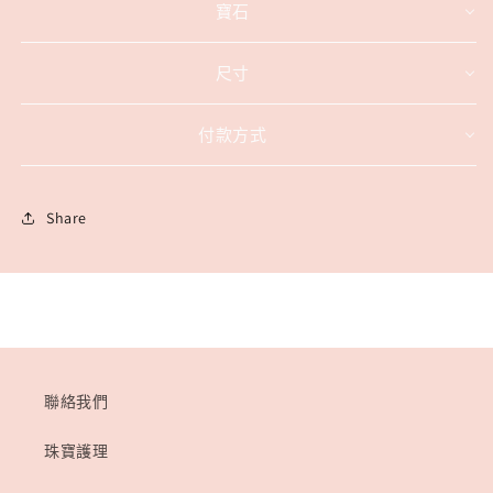
寶石
尺寸
付款方式
Share
聯絡我們
珠寶護理