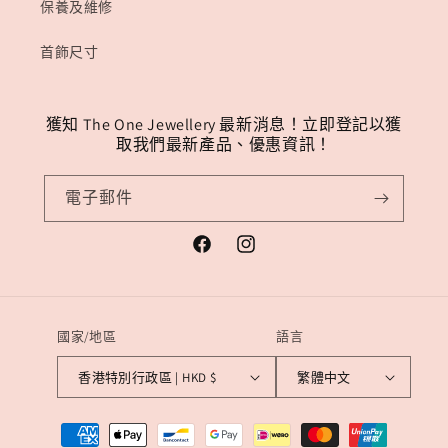
保養及維修
首飾尺寸
獲知 The One Jewellery 最新消息！立即登記以獲
取我們最新產品、優惠資訊！
電子郵件
Facebook
Instagram
國家/地區
語言
香港特別行政區 | HKD $
繁體中文
付