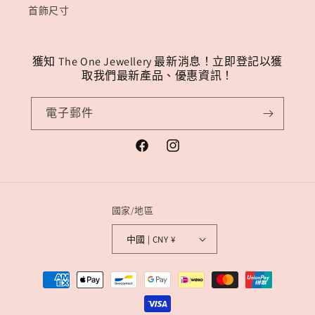
首飾尺寸
獲知 The One Jewellery 最新消息！立即登記以獲
取我們最新產品、優惠資訊！
電子郵件
Facebook
Instagram
國家/地區
中國 | CNY ¥
付
款
方