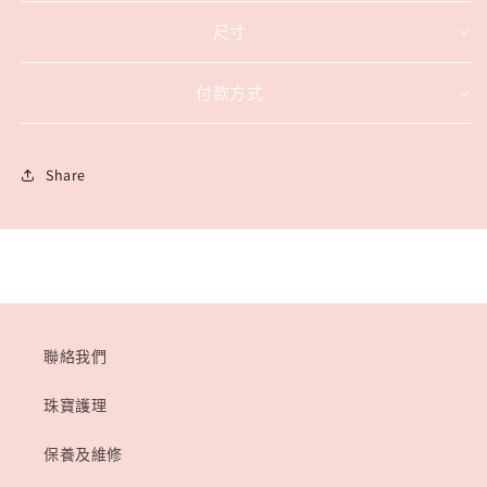
尺寸
付款方式
Share
聯絡我們
珠寶護理
保養及維修